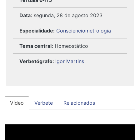
Tertúlia 6415
Data:
segunda, 28 de agosto 2023
Especialidade:
Conscienciometrologia
Tema central:
Homeostático
Verbetógrafo
:
Igor Martins
Vídeo
Verbete
Relacionados