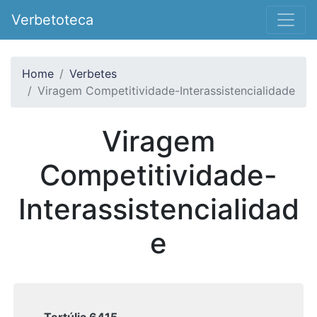
Verbetoteca
Home
Verbetes
Viragem Competitividade-Interassistencialidade
Viragem
Competitividade-
Interassistencialidad
e