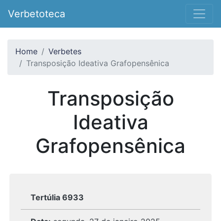
Verbetoteca
Home
Verbetes
Transposição Ideativa Grafopensênica
Transposição
Ideativa
Grafopensênica
Tertúlia 6933