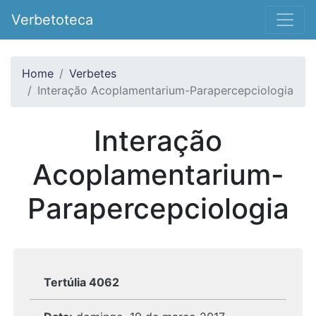
Verbetoteca
Home
Verbetes
Interação Acoplamentarium-Parapercepciologia
Interação
Acoplamentarium-
Parapercepciologia
Tertúlia 4062