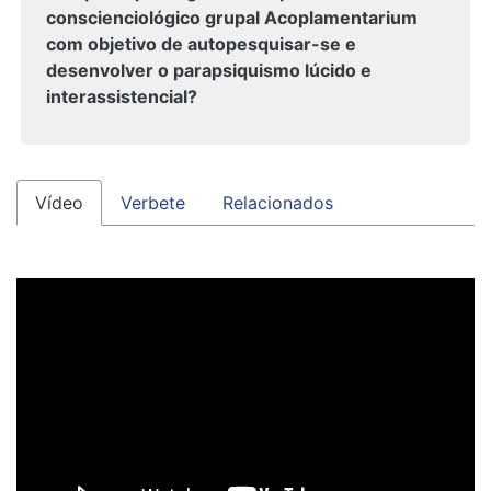
conscienciológico grupal Acoplamentarium
com objetivo de autopesquisar-se e
desenvolver o parapsiquismo lúcido e
interassistencial?
Vídeo
Verbete
Relacionados