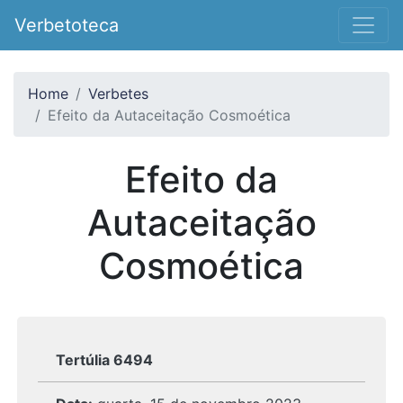
Verbetoteca
Home
Verbetes
Efeito da Autaceitação Cosmoética
Efeito da
Autaceitação
Cosmoética
Tertúlia 6494