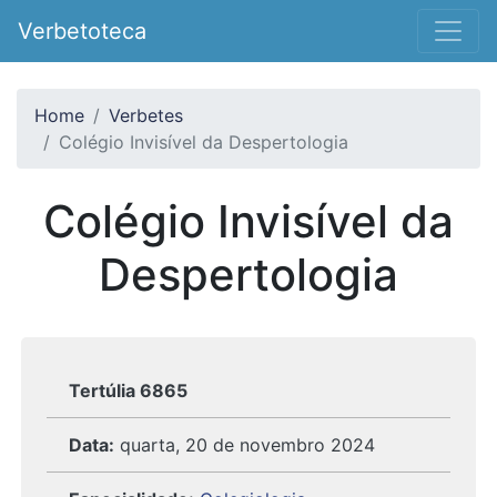
Verbetoteca
Home
Verbetes
Colégio Invisível da Despertologia
Colégio Invisível da
Despertologia
Tertúlia 6865
Data:
quarta, 20 de novembro 2024