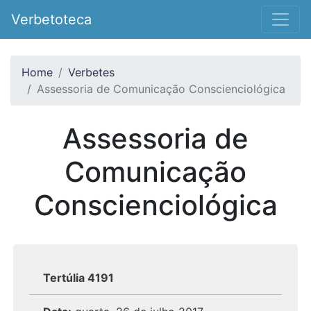
Verbetoteca
Home
Verbetes
Assessoria de Comunicação Conscienciológica
Assessoria de
Comunicação
Conscienciológica
Tertúlia 4191