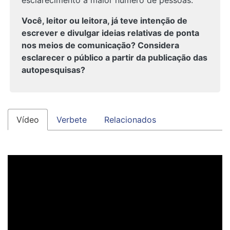
esclarecimento a maior número de pessoas.
Você, leitor ou leitora, já teve intenção de
escrever e divulgar ideias relativas de ponta
nos meios de comunicação? Considera
esclarecer o público a partir da publicação das
autopesquisas?
Vídeo
Verbete
Relacionados