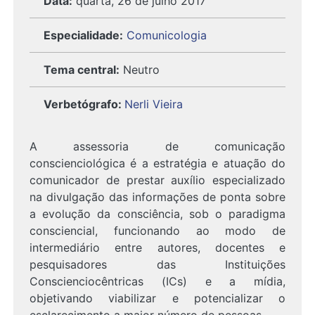
Data:
quarta, 26 de julho 2017
Especialidade:
Comunicologia
Tema central:
Neutro
Verbetógrafo
:
Nerli Vieira
A assessoria de comunicação
conscienciológica é a estratégia e atuação do
comunicador de prestar auxílio especializado
na divulgação das informações de ponta sobre
a evolução da consciência, sob o paradigma
consciencial, funcionando ao modo de
intermediário entre autores, docentes e
pesquisadores das Instituições
Conscienciocêntricas (ICs) e a mídia,
objetivando viabilizar e potencializar o