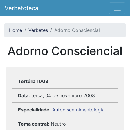
Verbetoteca
Home
Verbetes
Adorno Consciencial
Adorno Consciencial
Tertúlia 1009
Data:
terça, 04 de novembro 2008
Especialidade:
Autodiscernimentologia
Tema central:
Neutro