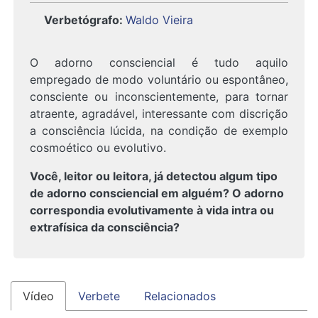
Verbetógrafo
:
Waldo Vieira
O adorno consciencial é tudo aquilo
empregado de modo voluntário ou espontâneo,
consciente ou inconscientemente, para tornar
atraente, agradável, interessante com discrição
a consciência lúcida, na condição de exemplo
cosmoético ou evolutivo.
Você, leitor ou leitora, já detectou algum tipo
de adorno consciencial em alguém? O adorno
correspondia evolutivamente à vida intra ou
extrafísica da consciência?
Vídeo
Verbete
Relacionados