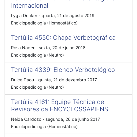
Internacional
Lygia Decker
-
quarta, 21 de agosto 2019
Enciclopediologia (Homeostático)
Tertúlia 4550
:
Chapa Verbetográfica
Rosa Nader
-
sexta, 20 de julho 2018
Enciclopediologia (Neutro)
Tertúlia 4339
:
Elenco Verbetológico
Dulce Daou
-
quinta, 21 de dezembro 2017
Enciclopediologia (Neutro)
Tertúlia 4161
:
Equipe Técnica de
Revisores da ENCYCLOSSAPIENS
Neida Cardozo
-
segunda, 26 de junho 2017
Enciclopediologia (Homeostático)