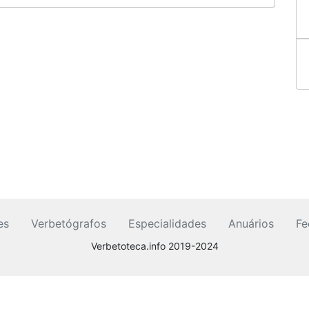
es
Verbetógrafos
Especialidades
Anuários
Fe
Verbetoteca.info 2019-2024