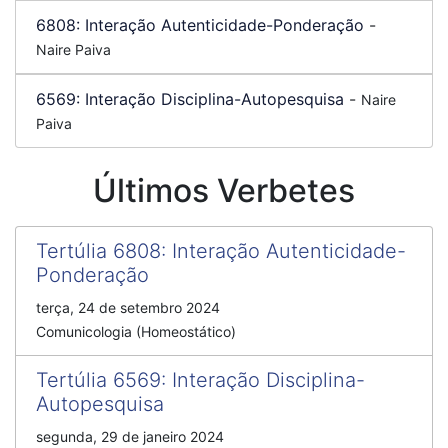
6808:
Interação Autenticidade-Ponderação
-
Naire Paiva
6569:
Interação Disciplina-Autopesquisa
-
Naire
Paiva
Últimos Verbetes
Tertúlia 6808
:
Interação Autenticidade-
Ponderação
terça, 24 de setembro 2024
Comunicologia (Homeostático)
Tertúlia 6569
:
Interação Disciplina-
Autopesquisa
segunda, 29 de janeiro 2024