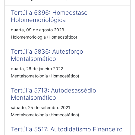
Tertúlia 6396
:
Homeostase
Holomemoriológica
quarta, 09 de agosto 2023
Holomemoriologia (Homeostático)
Tertúlia 5836
:
Autesforço
Mentalsomático
quarta, 26 de janeiro 2022
Mentalsomatologia (Homeostático)
Tertúlia 5713
:
Autodesassédio
Mentalsomático
sábado, 25 de setembro 2021
Mentalsomatologia (Homeostático)
Tertúlia 5517
:
Autodidatismo Financeiro