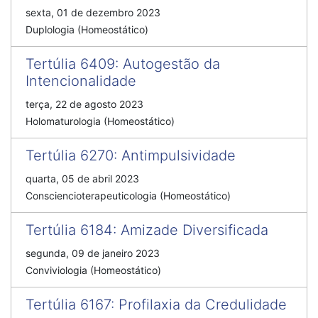
sexta, 01 de dezembro 2023
Duplologia (Homeostático)
Tertúlia 6409
:
Autogestão da
Intencionalidade
terça, 22 de agosto 2023
Holomaturologia (Homeostático)
Tertúlia 6270
:
Antimpulsividade
quarta, 05 de abril 2023
Consciencioterapeuticologia (Homeostático)
Tertúlia 6184
:
Amizade Diversificada
segunda, 09 de janeiro 2023
Conviviologia (Homeostático)
Tertúlia 6167
:
Profilaxia da Credulidade