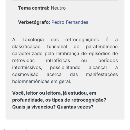
Tema central:
Neutro
Verbetógrafo
:
Pedro Fernandes
A Taxologia das retrocognições é a
classificação funcional do parafenômeno
caracterizado pela lembrança de episódios de
retrovidas intrafísicas ou períodos
intermissivos, possibilitando alcançar a
cosmovisão acerca das manifestações
holomnemônicas em geral.
Você, leitor ou leitora, já estudou, em
profundidade, os tipos de retrocognição?
Quais já vivenciou? Quantas vezes?