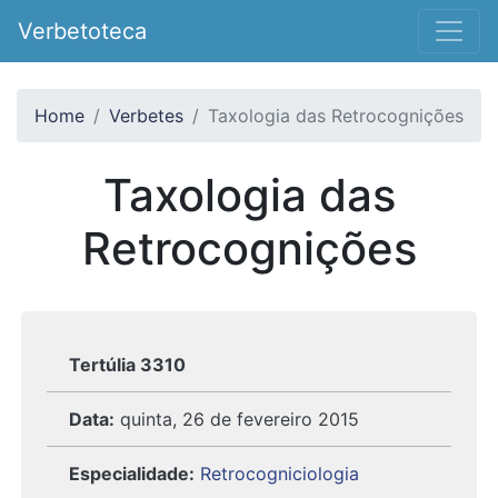
Verbetoteca
Home
Verbetes
Taxologia das Retrocognições
Taxologia das
Retrocognições
Tertúlia 3310
Data:
quinta, 26 de fevereiro 2015
Especialidade:
Retrocogniciologia