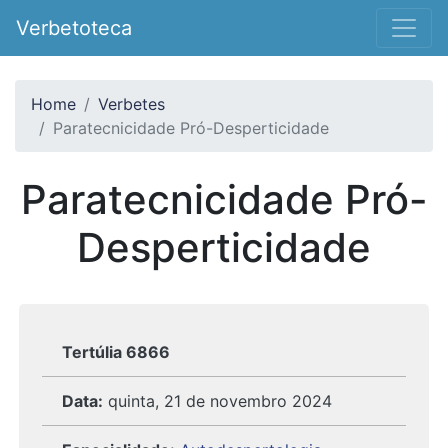
Verbetoteca
Home
Verbetes
Paratecnicidade Pró-Desperticidade
Paratecnicidade Pró-
Desperticidade
Tertúlia 6866
Data:
quinta, 21 de novembro 2024