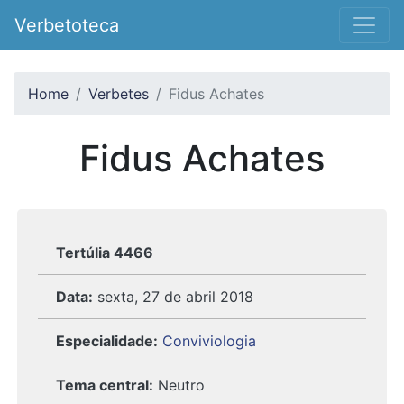
Verbetoteca
Home
Verbetes
Fidus Achates
Fidus Achates
Tertúlia 4466
Data:
sexta, 27 de abril 2018
Especialidade:
Conviviologia
Tema central:
Neutro