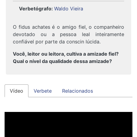
Verbetógrafo
:
Waldo Vieira
O fidus achates é o amigo fiel, o companheiro
devotado ou a pessoa leal inteiramente
confiável por parte da conscin lúcida.
Você, leitor ou leitora, cultiva a amizade fiel?
Qual o nível da qualidade dessa amizade?
Vídeo
Verbete
Relacionados